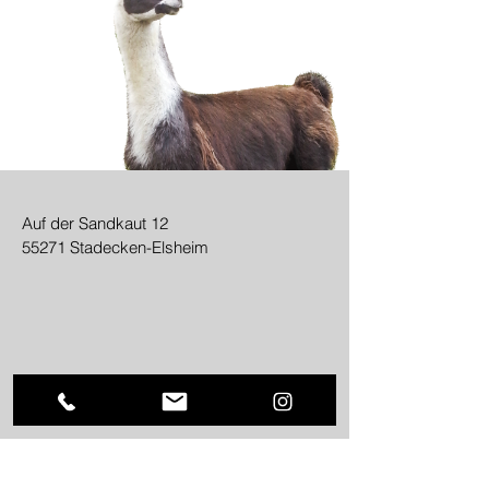
Auf der Sandkaut 12
55271 Stadecken-Elsheim