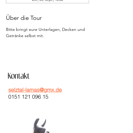
Über die Tour
Bitte bringt eure Unterlagen, Decken und 
Getränke selbst mit.
selztal-lamas@gmx.de
0151 121 096 15