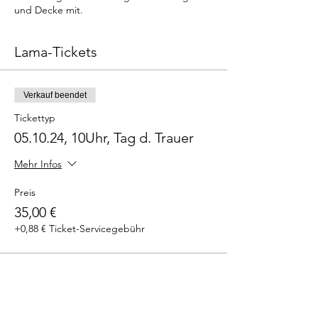
und Decke mit.
Lama-Tickets
Verkauf beendet
Tickettyp
05.10.24, 10Uhr, Tag d. Trauer
Mehr Infos
Preis
35,00 €
+0,88 € Ticket-Servicegebühr