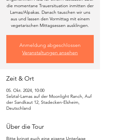
die momentane Trauersituation inmitten der
Lamas/Alpakas. Danach tauschen wir uns
aus und lassen den Vormittag mit einem
Anmeldung abgeschlossen
Veranstaltungen ansehen
Zeit & Ort
05. Okt. 2024, 10:00
Selztal-Lamas auf der Moonlight Ranch, Auf
der Sandkaut 12, Stadecken-Elsheim,
Deutschland
Über die Tour
Bitte bringt euch eine eigene Unterlage