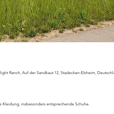
light Ranch, Auf der Sandkaut 12, Stadecken-Elsheim, Deutsch
he Kleidung, insbesonders entsprechende Schuhe.