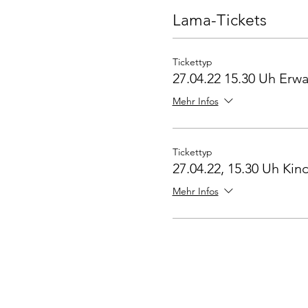
Lama-Tickets
Tickettyp
27.04.22 15.30 Uh Erw
Mehr Infos
Tickettyp
27.04.22, 15.30 Uh Kind
Mehr Infos