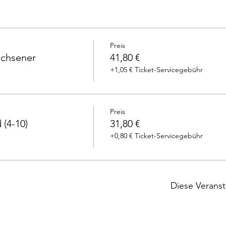
Preis
achsener
41,80 €
+1,05 € Ticket-Servicegebühr
Preis
 (4-10)
31,80 €
+0,80 € Ticket-Servicegebühr
Diese Veranst