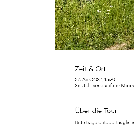
Zeit & Ort
27. Apr. 2022, 15:30
Selztal-Lamas auf der Moon
Über die Tour
Bitte trage outdoortauglic