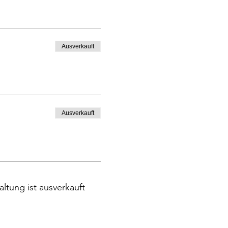
Ausverkauft
Ausverkauft
altung ist ausverkauft