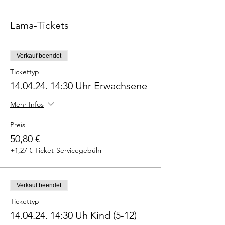
Lama-Tickets
Verkauf beendet
Tickettyp
14.04.24. 14:30 Uhr Erwachsene
Mehr Infos
Preis
50,80 €
+1,27 € Ticket-Servicegebühr
Verkauf beendet
Tickettyp
14.04.24. 14:30 Uh Kind (5-12)