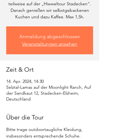
teilweise auf der „Hiwweltour Stadecken“.
Danach genießen wir selbstgebackenen
Kuchen und dazu Kaffee. Max 1,5h.
Anmeldung abgeschlossen
Veranstaltungen ansehen
Zeit & Ort
14. Apr. 2024, 14:30
Selztal-Lamas auf der Moonlight Ranch, Auf
der Sandkaut 12, Stadecken-Elsheim,
Deutschland
Über die Tour
Bitte trage outdoortaugliche Kleidung, 
insbesonders entsprechende Schuhe.