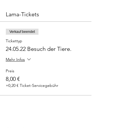
Lama-Tickets
Verkauf beendet
Tickettyp
24.05.22 Besuch der Tiere.
Mehr Infos
Preis
8,00 €
+0,20 € Ticket-Servicegebühr