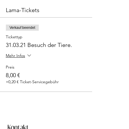
Lama-Tickets
Verkauf beendet
Tickettyp
31.03.21 Besuch der Tiere.
Mehr Infos
Preis
8,00 €
+0,20 € Ticket-Servicegebühr