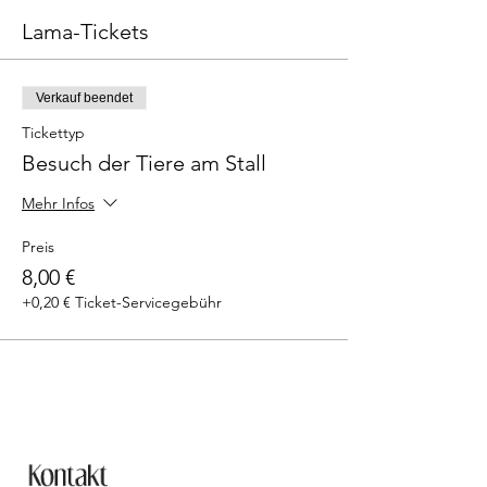
Lama-Tickets
Verkauf beendet
Tickettyp
Besuch der Tiere am Stall
Mehr Infos
Preis
8,00 €
+0,20 € Ticket-Servicegebühr