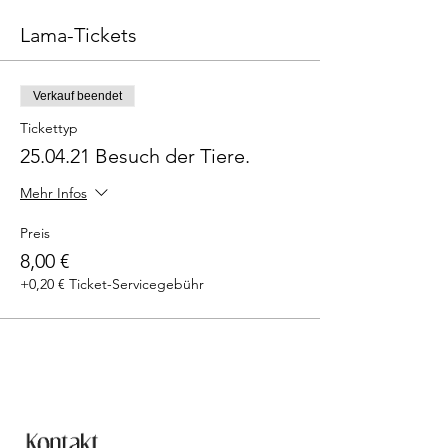
Lama-Tickets
Verkauf beendet
Tickettyp
25.04.21 Besuch der Tiere.
Mehr Infos
Preis
8,00 €
+0,20 € Ticket-Servicegebühr