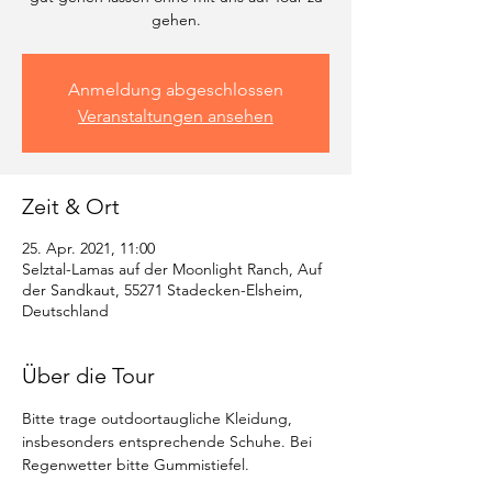
gehen.
Anmeldung abgeschlossen
Veranstaltungen ansehen
Zeit & Ort
25. Apr. 2021, 11:00
Selztal-Lamas auf der Moonlight Ranch, Auf
der Sandkaut, 55271 Stadecken-Elsheim,
Deutschland
Über die Tour
Bitte trage outdoortaugliche Kleidung, 
insbesonders entsprechende Schuhe. Bei 
Regenwetter bitte Gummistiefel. 