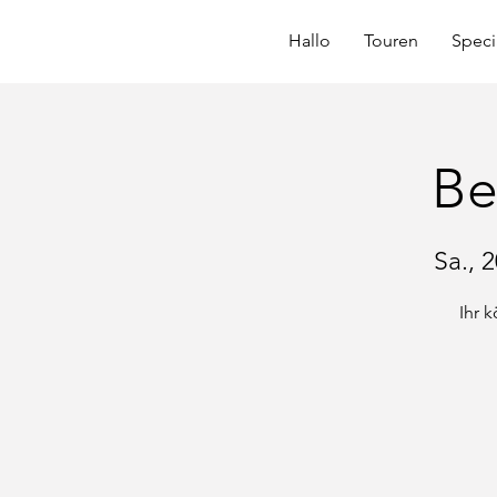
Hallo
Touren
Speci
Be
Sa., 
Ihr 