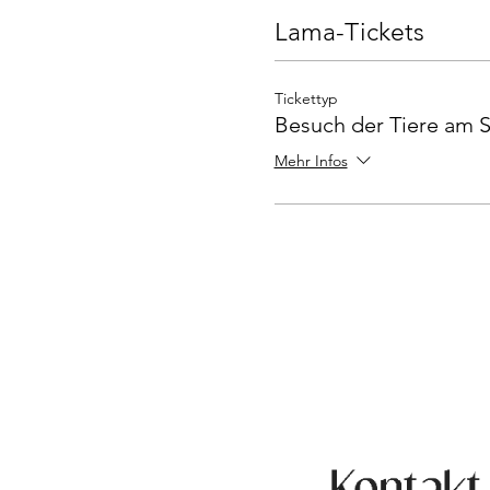
Lama-Tickets
Tickettyp
Besuch der Tiere am S
Mehr Infos