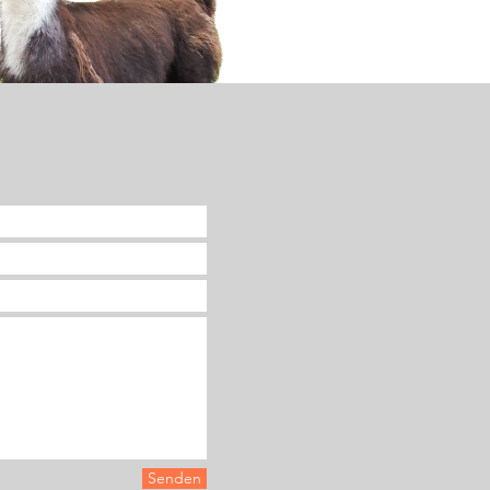
Senden