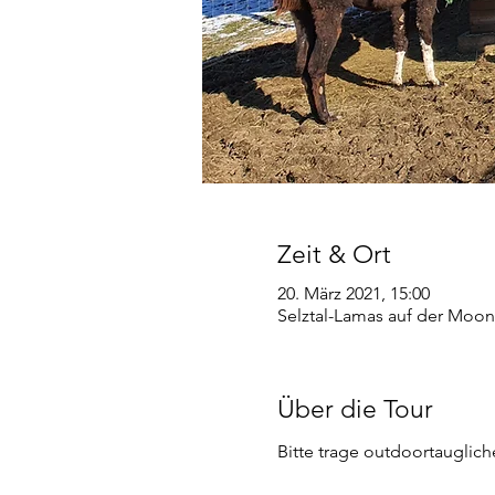
Zeit & Ort
20. März 2021, 15:00
Selztal-Lamas auf der Moon
Über die Tour
Bitte trage outdoortauglic