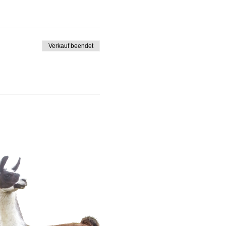
Verkauf beendet