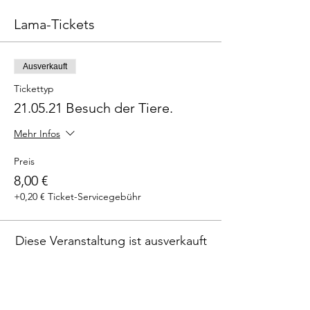
Lama-Tickets
Ausverkauft
Tickettyp
21.05.21 Besuch der Tiere.
Mehr Infos
Preis
8,00 €
+0,20 € Ticket-Servicegebühr
Diese Veranstaltung ist ausverkauft