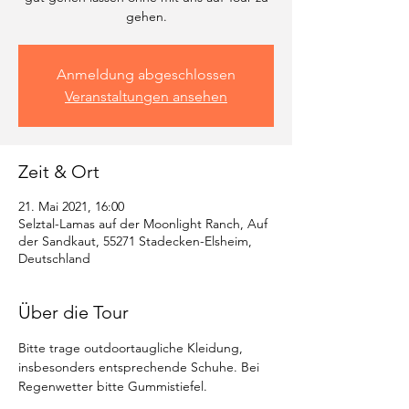
gehen.
Anmeldung abgeschlossen
Veranstaltungen ansehen
Zeit & Ort
21. Mai 2021, 16:00
Selztal-Lamas auf der Moonlight Ranch, Auf
der Sandkaut, 55271 Stadecken-Elsheim,
Deutschland
Über die Tour
Bitte trage outdoortaugliche Kleidung, 
insbesonders entsprechende Schuhe. Bei 
Regenwetter bitte Gummistiefel. 