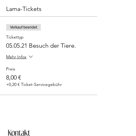
Lama-Tickets
Verkauf beendet
Tickettyp
05.05.21 Besuch der Tiere.
Mehr Infos
Preis
8,00 €
+0,20 € Ticket-Servicegebühr