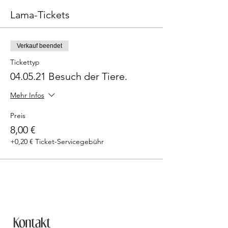
Lama-Tickets
Verkauf beendet
Tickettyp
04.05.21 Besuch der Tiere.
Mehr Infos
Preis
8,00 €
+0,20 € Ticket-Servicegebühr