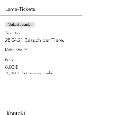
Lama-Tickets
Verkauf beendet
Tickettyp
28.04.21 Besuch der Tiere.
Mehr Infos
Preis
8,00 €
+0,20 € Ticket-Servicegebühr