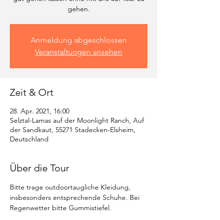
gehen.
Anmeldung abgeschlossen
Veranstaltungen ansehen
Zeit & Ort
28. Apr. 2021, 16:00
Selztal-Lamas auf der Moonlight Ranch, Auf
der Sandkaut, 55271 Stadecken-Elsheim,
Deutschland
Über die Tour
Bitte trage outdoortaugliche Kleidung, 
insbesonders entsprechende Schuhe. Bei 
Regenwetter bitte Gummistiefel. 