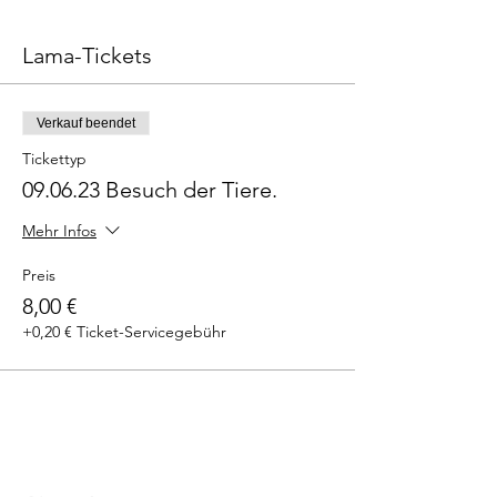
Lama-Tickets
Verkauf beendet
Tickettyp
09.06.23 Besuch der Tiere.
Mehr Infos
Preis
8,00 €
+0,20 € Ticket-Servicegebühr