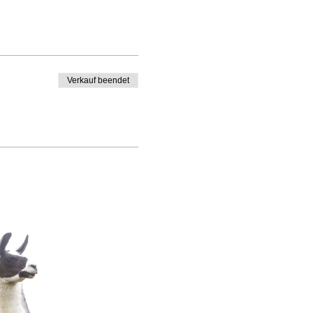
Verkauf beendet