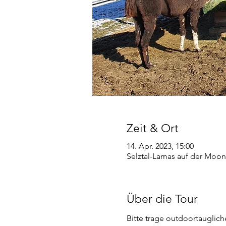
Zeit & Ort
14. Apr. 2023, 15:00
Selztal-Lamas auf der Moon
Über die Tour
Bitte trage outdoortauglic