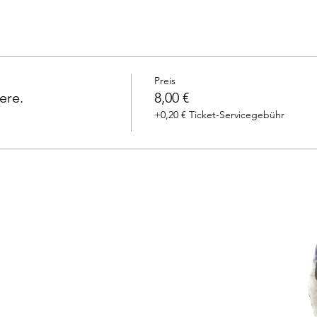
Preis
ere.
8,00 €
+0,20 € Ticket-Servicegebühr