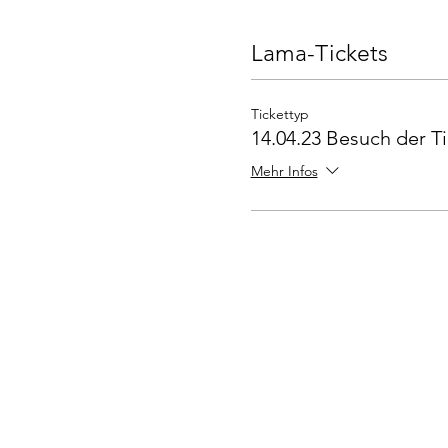
Lama-Tickets
Tickettyp
14.04.23 Besuch der Ti
Mehr Infos