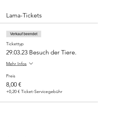
Lama-Tickets
Verkauf beendet
Tickettyp
29.03.23 Besuch der Tiere.
Mehr Infos
Preis
8,00 €
+0,20 € Ticket-Servicegebühr