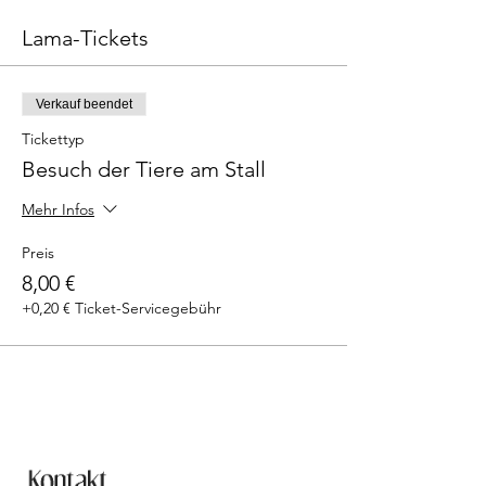
Lama-Tickets
Verkauf beendet
Tickettyp
Besuch der Tiere am Stall
Mehr Infos
Preis
8,00 €
+0,20 € Ticket-Servicegebühr