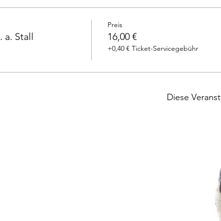
Preis
a. Stall
16,00 €
+0,40 € Ticket-Servicegebühr
Diese Veranst