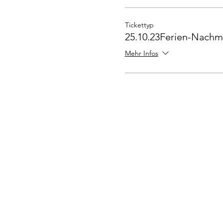
Tickettyp
25.10.23Ferien-Nachm. 
Mehr Infos