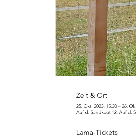
Zeit & Ort
25. Okt. 2023, 15:30 – 26. Ok
Auf d. Sandkaut 12, Auf d.
Lama-Tickets