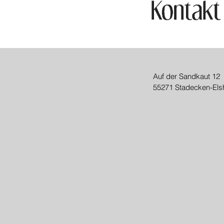
Auf der Sandkaut 12
55271 Stadecken-Els