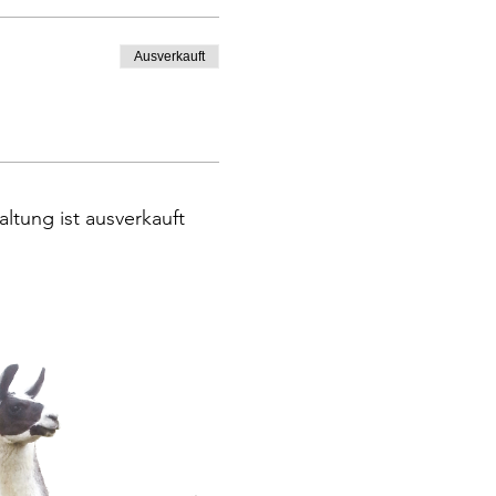
Ausverkauft
altung ist ausverkauft