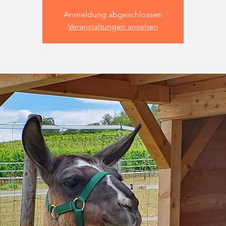
Anmeldung abgeschlossen
Veranstaltungen ansehen