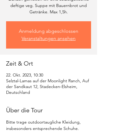
deftige veg. Suppe mit Bauernbrot und
Getränke. Max 1,5h.
Anmeldung abgeschlossen
Veranstaltungen ansehen
Zeit & Ort
22. Okt. 2023, 10:30
Selztal-Lamas auf der Moonlight Ranch, Auf
der Sandkaut 12, Stadecken-Elsheim,
Deutschland
Über die Tour
Bitte trage outdoortaugliche Kleidung, 
insbesonders entsprechende Schuhe.