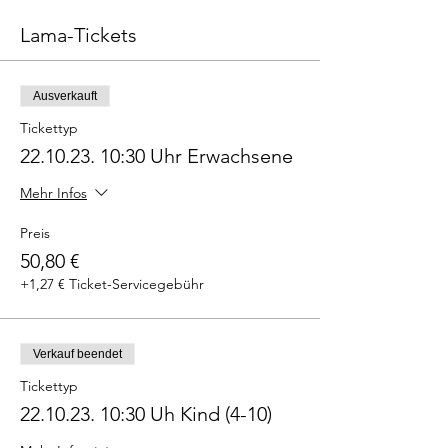
Lama-Tickets
Ausverkauft
Tickettyp
22.10.23. 10:30 Uhr Erwachsene
Mehr Infos
Preis
50,80 €
+1,27 € Ticket-Servicegebühr
Verkauf beendet
Tickettyp
22.10.23. 10:30 Uh Kind (4-10)