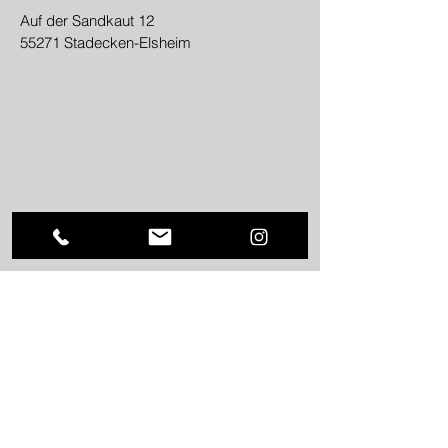
Auf der Sandkaut 12
55271 Stadecken-Elsheim