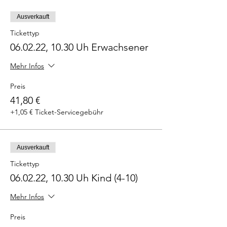
Ausverkauft
Tickettyp
06.02.22, 10.30 Uh Erwachsener
Mehr Infos
Preis
41,80 €
+1,05 € Ticket-Servicegebühr
Ausverkauft
Tickettyp
06.02.22, 10.30 Uh Kind (4-10)
Mehr Infos
Preis