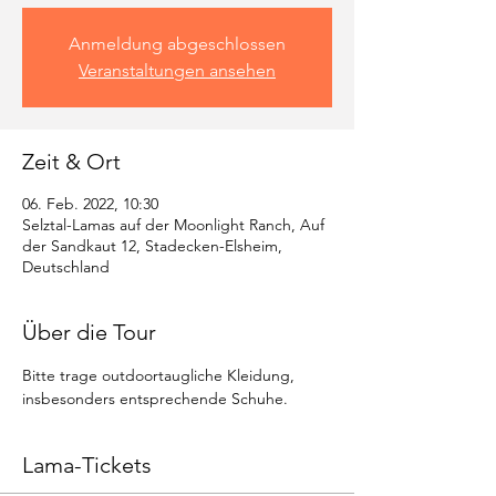
Anmeldung abgeschlossen
Veranstaltungen ansehen
Zeit & Ort
06. Feb. 2022, 10:30
Selztal-Lamas auf der Moonlight Ranch, Auf
der Sandkaut 12, Stadecken-Elsheim,
Deutschland
Über die Tour
Bitte trage outdoortaugliche Kleidung, 
insbesonders entsprechende Schuhe.
Lama-Tickets