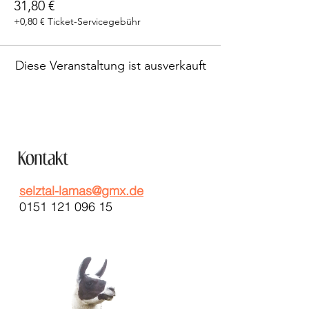
31,80 €
+0,80 € Ticket-Servicegebühr
Diese Veranstaltung ist ausverkauft
selztal-lamas@gmx.de
0151 121 096 15