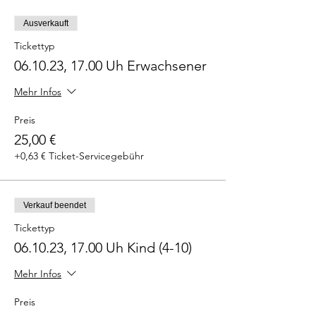
Ausverkauft
Tickettyp
06.10.23, 17.00 Uh Erwachsener
Mehr Infos
Preis
25,00 €
+0,63 € Ticket-Servicegebühr
Verkauf beendet
Tickettyp
06.10.23, 17.00 Uh Kind (4-10)
Mehr Infos
Preis