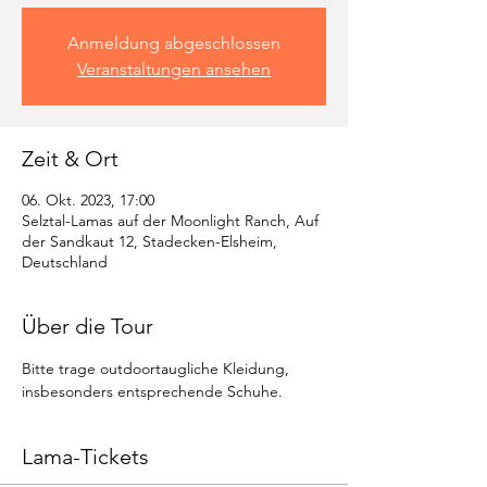
Anmeldung abgeschlossen
Veranstaltungen ansehen
Zeit & Ort
06. Okt. 2023, 17:00
Selztal-Lamas auf der Moonlight Ranch, Auf
der Sandkaut 12, Stadecken-Elsheim,
Deutschland
Über die Tour
Bitte trage outdoortaugliche Kleidung, 
insbesonders entsprechende Schuhe.
Lama-Tickets