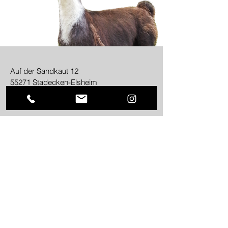
Auf der Sandkaut 12
55271 Stadecken-Elsheim