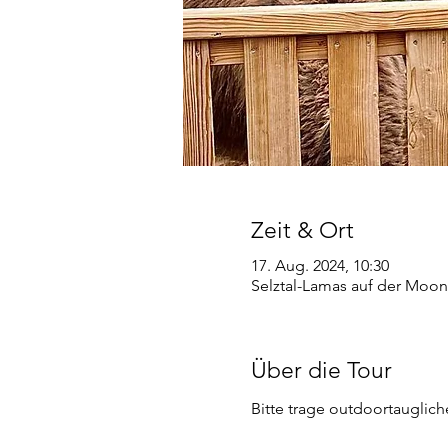
Zeit & Ort
17. Aug. 2024, 10:30
Selztal-Lamas auf der Moon
Über die Tour
Bitte trage outdoortauglic