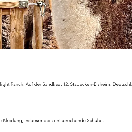
light Ranch, Auf der Sandkaut 12, Stadecken-Elsheim, Deutsch
he Kleidung, insbesonders entsprechende Schuhe.