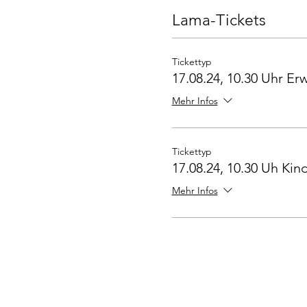
Lama-Tickets
Tickettyp
17.08.24, 10.30 Uhr E
Mehr Infos
Tickettyp
17.08.24, 10.30 Uh Kind
Mehr Infos