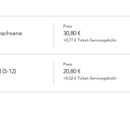
Preis
rwachsene
30,80 €
+0,77 € Ticket-Servicegebühr
Preis
 (5-12)
20,80 €
+0,52 € Ticket-Servicegebühr