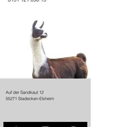
Auf der Sandkaut 12
55271 Stadecken-Elsheim