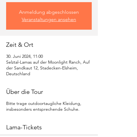
Anmeldung abgeschlossen
Veranstaltungen ansehen
Zeit & Ort
30. Juni 2024, 11:00
Selztal-Lamas auf der Moonlight Ranch, Auf
der Sandkaut 12, Stadecken-Elsheim,
Deutschland
Über die Tour
Bitte trage outdoortaugliche Kleidung,
insbesonders entsprechende Schuhe.
Lama-Tickets