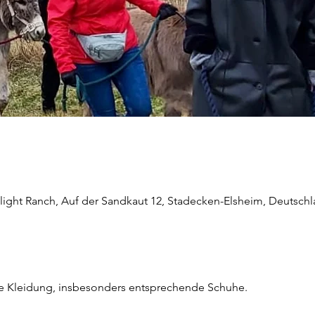
light Ranch, Auf der Sandkaut 12, Stadecken-Elsheim, Deutsch
he Kleidung, insbesonders entsprechende Schuhe.