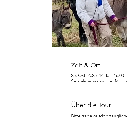
Zeit & Ort
25. Okt. 2025, 14:30 – 16:00
Selztal-Lamas auf der Moon
Über die Tour
Bitte trage outdoortauglic