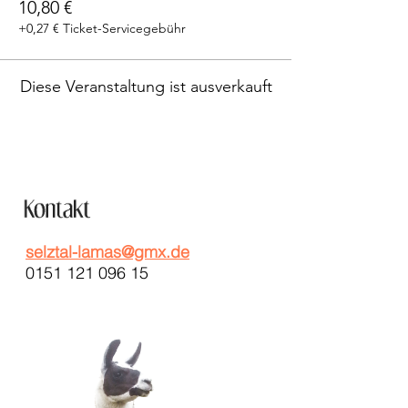
10,80 €
+0,27 € Ticket-Servicegebühr
Diese Veranstaltung ist ausverkauft
selztal-lamas@gmx.de
0151 121 096 15