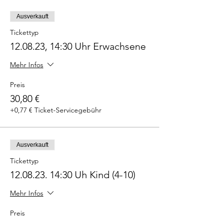
Ausverkauft
Tickettyp
12.08.23, 14:30 Uhr Erwachsene
Mehr Infos
Preis
30,80 €
+0,77 € Ticket-Servicegebühr
Ausverkauft
Tickettyp
12.08.23. 14:30 Uh Kind (4-10)
Mehr Infos
Preis