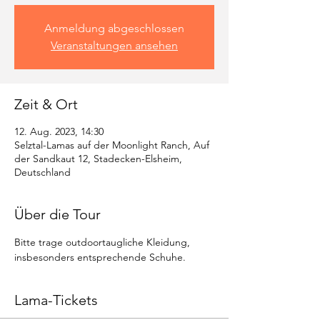
Anmeldung abgeschlossen
Veranstaltungen ansehen
Zeit & Ort
12. Aug. 2023, 14:30
Selztal-Lamas auf der Moonlight Ranch, Auf
der Sandkaut 12, Stadecken-Elsheim,
Deutschland
Über die Tour
Bitte trage outdoortaugliche Kleidung, 
insbesonders entsprechende Schuhe.
Lama-Tickets