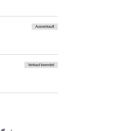
Ausverkauft
Verkauf beendet