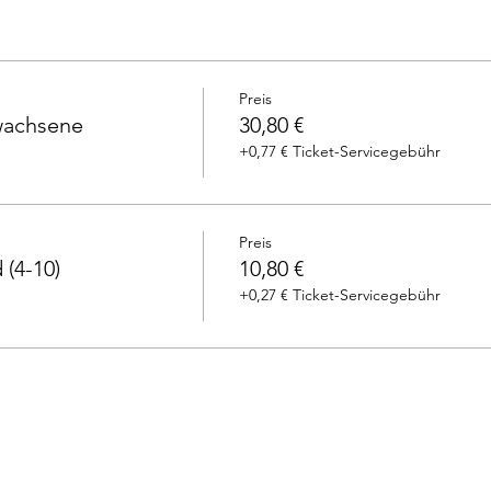
Preis
rwachsene
30,80 €
+0,77 € Ticket-Servicegebühr
Preis
 (4-10)
10,80 €
+0,27 € Ticket-Servicegebühr