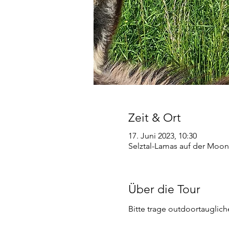
Zeit & Ort
17. Juni 2023, 10:30
Selztal-Lamas auf der Moon
Über die Tour
Bitte trage outdoortauglic