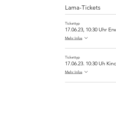
Lama-Tickets
Tickettyp
17.06.23, 10:30 Uhr E
Mehr Infos
Tickettyp
17.06.23. 10:30 Uh Kind
Mehr Infos