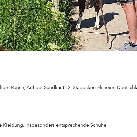
light Ranch, Auf der Sandkaut 12, Stadecken-Elsheim, Deutsch
he Kleidung, insbesonders entsprechende Schuhe.