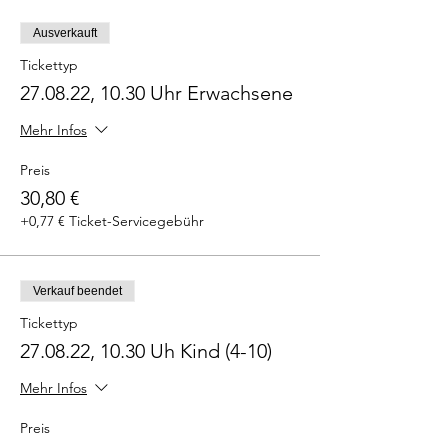
Ausverkauft
Tickettyp
27.08.22, 10.30 Uhr Erwachsene
Mehr Infos
Preis
30,80 €
+0,77 € Ticket-Servicegebühr
Verkauf beendet
Tickettyp
27.08.22, 10.30 Uh Kind (4-10)
Mehr Infos
Preis