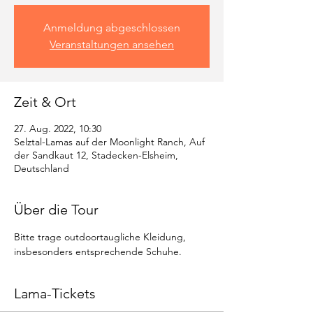
Anmeldung abgeschlossen
Veranstaltungen ansehen
Zeit & Ort
27. Aug. 2022, 10:30
Selztal-Lamas auf der Moonlight Ranch, Auf
der Sandkaut 12, Stadecken-Elsheim,
Deutschland
Über die Tour
Bitte trage outdoortaugliche Kleidung, 
insbesonders entsprechende Schuhe.
Lama-Tickets