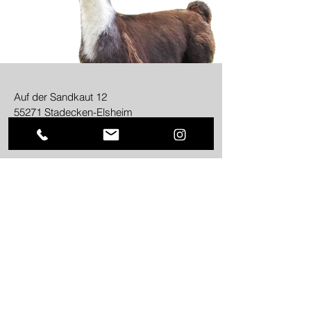
Auf der Sandkaut 12
55271 Stadecken-Elsheim