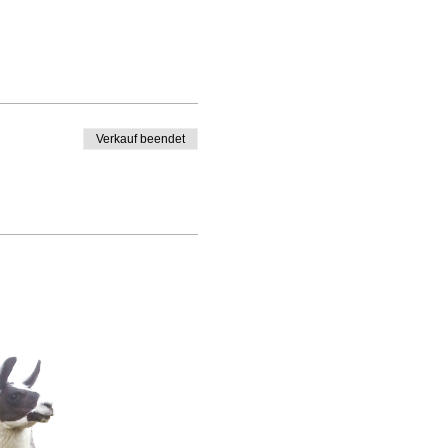
Verkauf beendet