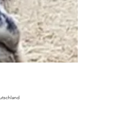
utschland