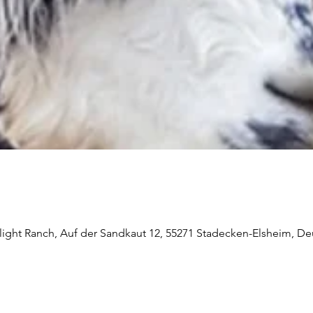
light Ranch, Auf der Sandkaut 12, 55271 Stadecken-Elsheim, De