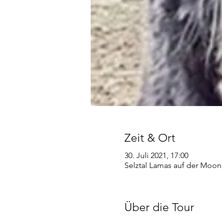
Zeit & Ort
30. Juli 2021, 17:00
Selztal Lamas auf der Moon
Über die Tour