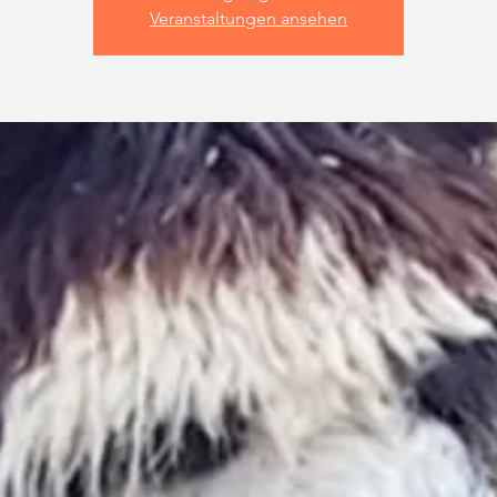
Veranstaltungen ansehen