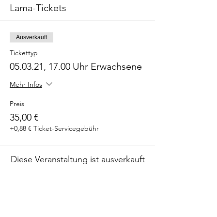
Lama-Tickets
Ausverkauft
Tickettyp
05.03.21, 17.00 Uhr Erwachsene
Mehr Infos
Preis
35,00 €
+0,88 € Ticket-Servicegebühr
Diese Veranstaltung ist ausverkauft