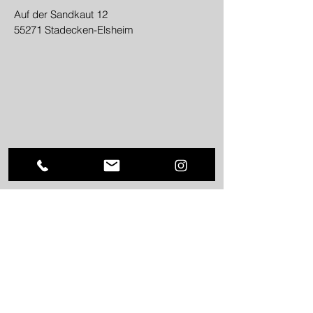
Auf der Sandkaut 12
55271 Stadecken-Elsheim