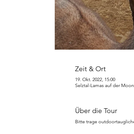
Zeit & Ort
19. Okt. 2022, 15:00
Selztal-Lamas auf der Moon
Über die Tour
Bitte trage outdoortauglic