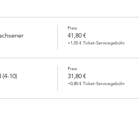
Preis
wachsener
41,80 €
+1,05 € Ticket-Servicegebühr
Preis
 (4-10)
31,80 €
+0,80 € Ticket-Servicegebühr