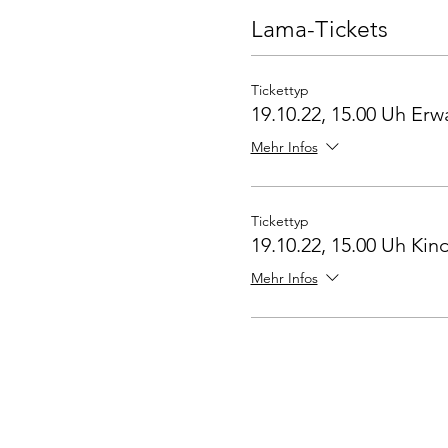
Lama-Tickets
Tickettyp
19.10.22, 15.00 Uh Er
Mehr Infos
Tickettyp
19.10.22, 15.00 Uh Kind
Mehr Infos