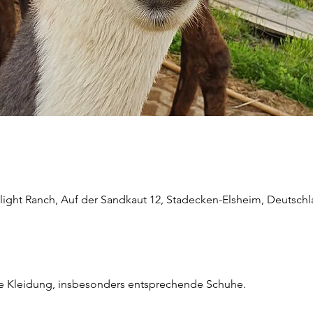
light Ranch, Auf der Sandkaut 12, Stadecken-Elsheim, Deutsch
he Kleidung, insbesonders entsprechende Schuhe.