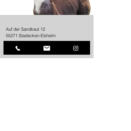
Auf der Sandkaut 12
55271 Stadecken-Elsheim