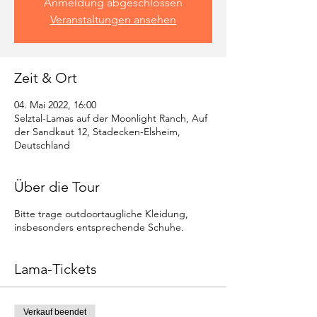
Anmeldung abgeschlossen
Veranstaltungen ansehen
Zeit & Ort
04. Mai 2022, 16:00
Selztal-Lamas auf der Moonlight Ranch, Auf
der Sandkaut 12, Stadecken-Elsheim,
Deutschland
Über die Tour
Bitte trage outdoortaugliche Kleidung,
insbesonders entsprechende Schuhe.
Lama-Tickets
Verkauf beendet