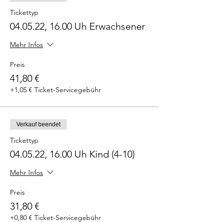
Tickettyp
04.05.22, 16.00 Uh Erwachsener
Mehr Infos
Preis
41,80 €
+1,05 € Ticket-Servicegebühr
Verkauf beendet
Tickettyp
04.05.22, 16.00 Uh Kind (4-10)
Mehr Infos
Preis
31,80 €
+0,80 € Ticket-Servicegebühr