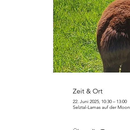
Zeit & Ort
22. Juni 2025, 10:30 – 13:00
Selztal-Lamas auf der Moon