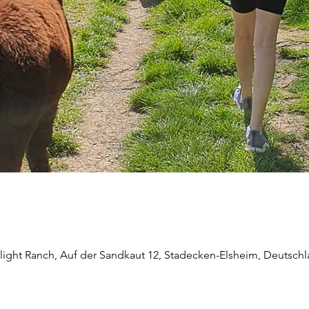
light Ranch, Auf der Sandkaut 12, Stadecken-Elsheim, Deutsch