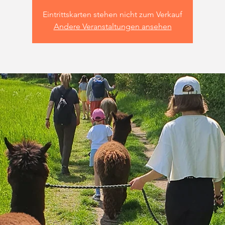
Eintrittskarten stehen nicht zum Verkauf
Andere Veranstaltungen ansehen