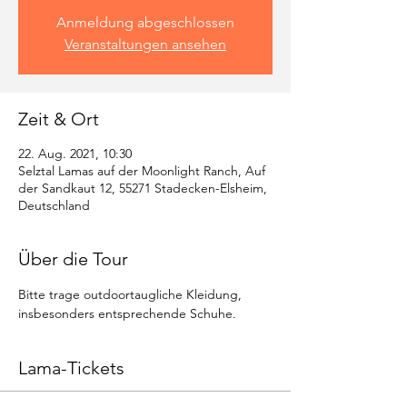
Anmeldung abgeschlossen
Veranstaltungen ansehen
Zeit & Ort
22. Aug. 2021, 10:30
Selztal Lamas auf der Moonlight Ranch, Auf
der Sandkaut 12, 55271 Stadecken-Elsheim,
Deutschland
Über die Tour
Bitte trage outdoortaugliche Kleidung, 
insbesonders entsprechende Schuhe.
Lama-Tickets