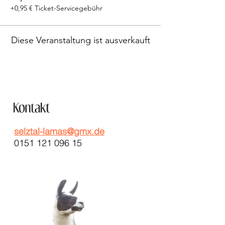
+0,95 € Ticket-Servicegebühr
Diese Veranstaltung ist ausverkauft
selztal-lamas@gmx.de
0151 121 096 15