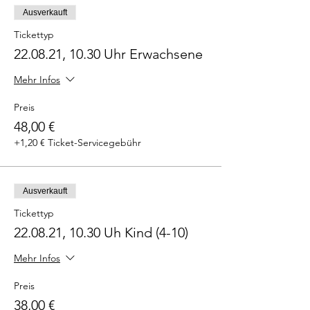
Ausverkauft
Tickettyp
22.08.21, 10.30 Uhr Erwachsene
Mehr Infos
Preis
48,00 €
+1,20 € Ticket-Servicegebühr
Ausverkauft
Tickettyp
22.08.21, 10.30 Uh Kind (4-10)
Mehr Infos
Preis
38,00 €