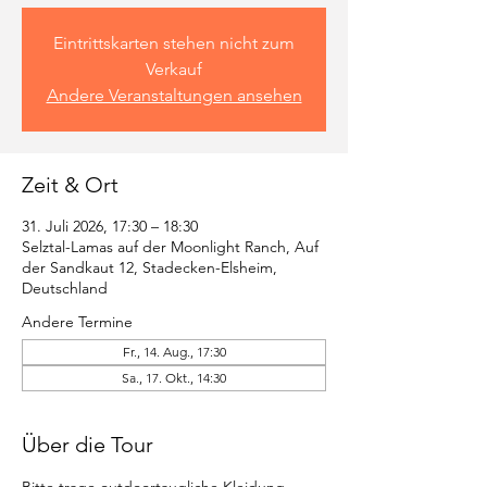
Eintrittskarten stehen nicht zum
Verkauf
Andere Veranstaltungen ansehen
Zeit & Ort
31. Juli 2026, 17:30 – 18:30
Selztal-Lamas auf der Moonlight Ranch, Auf
der Sandkaut 12, Stadecken-Elsheim,
Deutschland
Andere Termine
Fr., 14. Aug., 17:30
Sa., 17. Okt., 14:30
Über die Tour