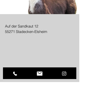
Auf der Sandkaut 12
55271 Stadecken-Elsheim