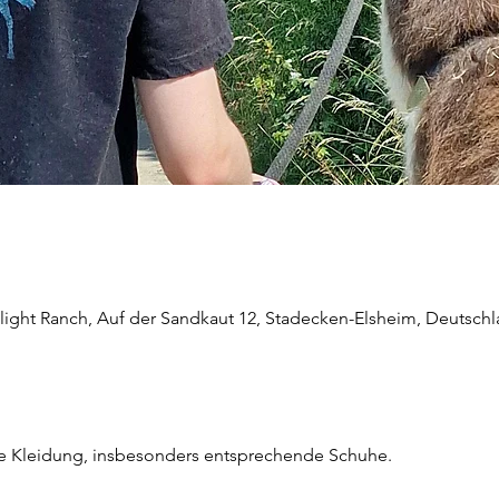
light Ranch, Auf der Sandkaut 12, Stadecken-Elsheim, Deutsch
he Kleidung, insbesonders entsprechende Schuhe.