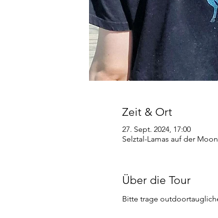
Zeit & Ort
27. Sept. 2024, 17:00
Selztal-Lamas auf der Moon
Über die Tour
Bitte trage outdoortauglic