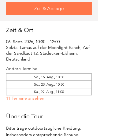
Zu- & Absage
Zeit & Ort
06. Sept. 2026, 10:30 – 12:00
Selztal-Lamas auf der Moonlight Ranch, Auf
der Sandkaut 12, Stadecken-Elsheim,
Deutschland
Andere Termine
So., 16. Aug., 10:30
So., 23. Aug., 10:30
Sa., 29. Aug., 11:00
11 Termine ansehen
Über die Tour
Bitte trage outdoortaugliche Kleidung, 
insbesonders entsprechende Schuhe.