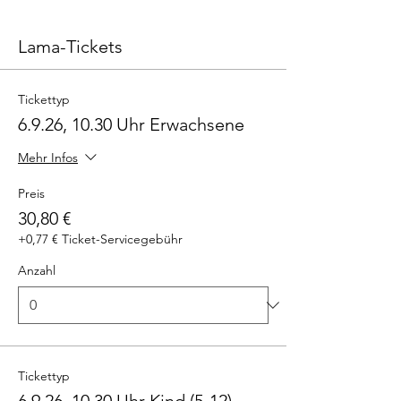
Lama-Tickets
Tickettyp
6.9.26, 10.30 Uhr Erwachsene
Mehr Infos
Preis
30,80 €
+0,77 € Ticket-Servicegebühr
Anzahl
Tickettyp