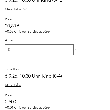
6.9.26. 10.30 Uhr Kind (5-12)
Mehr Infos
Preis
20,80 €
+0,52 € Ticket-Servicegebühr
Anzahl
Tickettyp
6.9.26, 10.30 Uhr, Kind (0-4)
Mehr Infos
Preis
0,50 €
+0,01 € Ticket-Servicegebühr