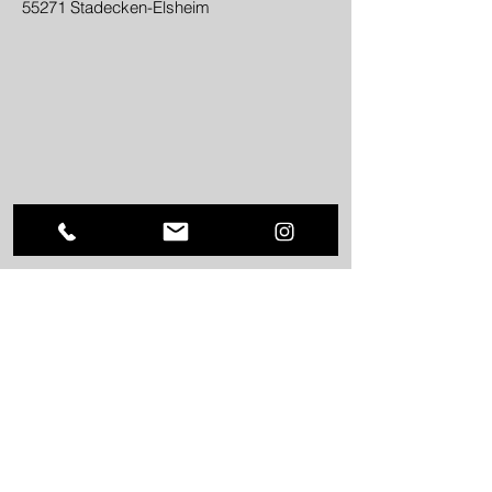
55271 Stadecken-Elsheim