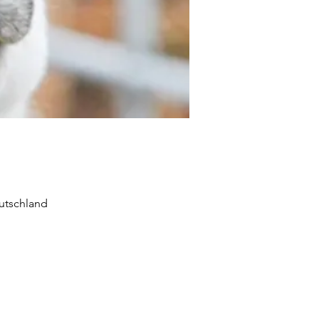
utschland