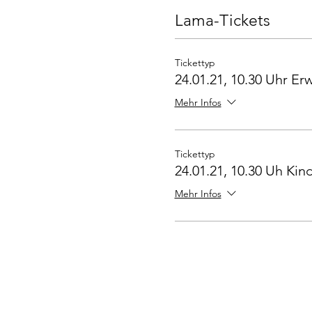
Lama-Tickets
Tickettyp
24.01.21, 10.30 Uhr E
Mehr Infos
Tickettyp
24.01.21, 10.30 Uh Kind
Mehr Infos