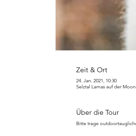
Zeit & Ort
24. Jan. 2021, 10:30
Selztal Lamas auf der Moon
Über die Tour
Bitte trage outdoortauglic