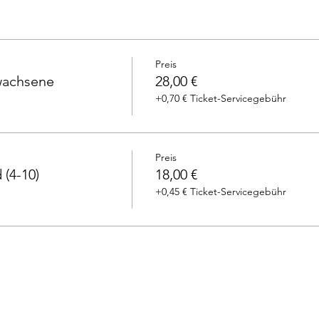
Preis
rwachsene
28,00 €
+0,70 € Ticket-Servicegebühr
Preis
 (4-10)
18,00 €
+0,45 € Ticket-Servicegebühr