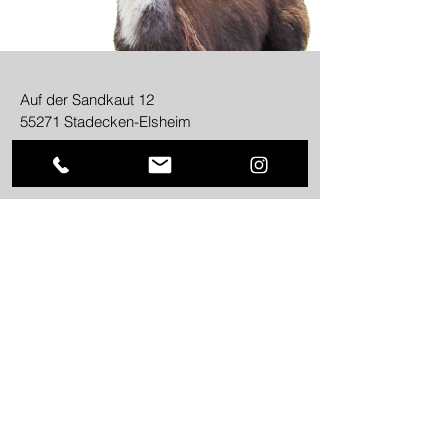
Auf der Sandkaut 12
55271 Stadecken-Elsheim