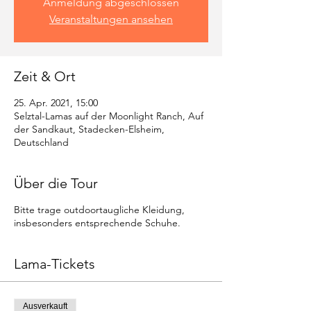
Anmeldung abgeschlossen
Veranstaltungen ansehen
Zeit & Ort
25. Apr. 2021, 15:00
Selztal-Lamas auf der Moonlight Ranch, Auf
der Sandkaut, Stadecken-Elsheim,
Deutschland
Über die Tour
Bitte trage outdoortaugliche Kleidung,
insbesonders entsprechende Schuhe.
Lama-Tickets
Ausverkauft