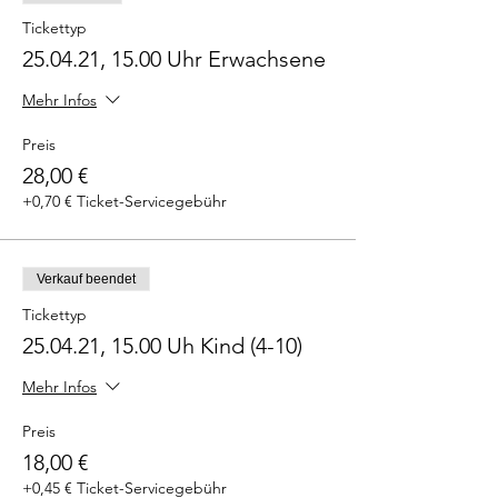
Tickettyp
25.04.21, 15.00 Uhr Erwachsene
Mehr Infos
Preis
28,00 €
+0,70 € Ticket-Servicegebühr
Verkauf beendet
Tickettyp
25.04.21, 15.00 Uh Kind (4-10)
Mehr Infos
Preis
18,00 €
+0,45 € Ticket-Servicegebühr