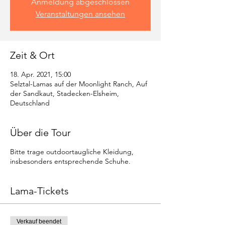
Anmeldung abgeschlossen
Veranstaltungen ansehen
Zeit & Ort
18. Apr. 2021, 15:00
Selztal-Lamas auf der Moonlight Ranch, Auf
der Sandkaut, Stadecken-Elsheim,
Deutschland
Über die Tour
Bitte trage outdoortaugliche Kleidung,
insbesonders entsprechende Schuhe.
Lama-Tickets
Verkauf beendet