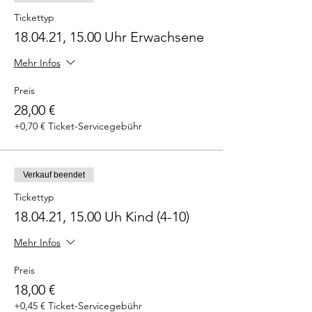
Tickettyp
18.04.21, 15.00 Uhr Erwachsene
Mehr Infos
Preis
28,00 €
+0,70 € Ticket-Servicegebühr
Verkauf beendet
Tickettyp
18.04.21, 15.00 Uh Kind (4-10)
Mehr Infos
Preis
18,00 €
+0,45 € Ticket-Servicegebühr