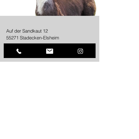
Auf der Sandkaut 12
55271 Stadecken-Elsheim