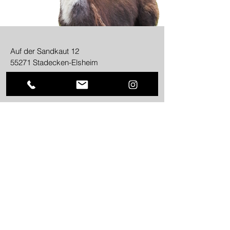
Auf der Sandkaut 12
55271 Stadecken-Elsheim