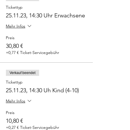
Tickettyp
25.11.23, 14:30 Uhr Erwachsene
Mehr Infos
Preis
30,80 €
+0,77 € Ticket-Servicegebühr
Verkauf beendet
Tickettyp
25.11.23, 14:30 Uh Kind (4-10)
Mehr Infos
Preis
10,80 €
+0,27 € Ticket-Servicegebühr