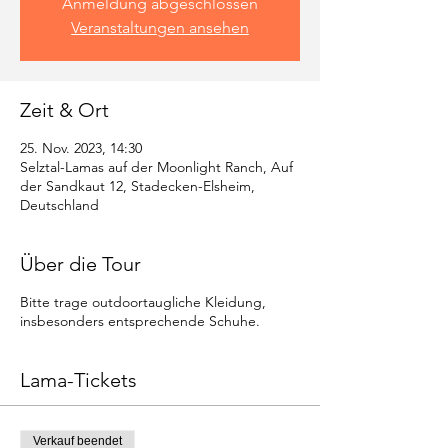
Anmeldung abgeschlossen
Veranstaltungen ansehen
Zeit & Ort
25. Nov. 2023, 14:30
Selztal-Lamas auf der Moonlight Ranch, Auf
der Sandkaut 12, Stadecken-Elsheim,
Deutschland
Über die Tour
Bitte trage outdoortaugliche Kleidung,
insbesonders entsprechende Schuhe.
Lama-Tickets
Verkauf beendet