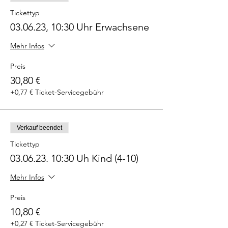
Tickettyp
03.06.23, 10:30 Uhr Erwachsene
Mehr Infos
Preis
30,80 €
+0,77 € Ticket-Servicegebühr
Verkauf beendet
Tickettyp
03.06.23. 10:30 Uh Kind (4-10)
Mehr Infos
Preis
10,80 €
+0,27 € Ticket-Servicegebühr