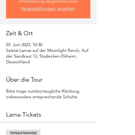
Anmeldung abgeschlossen
Veranstaltungen ansehen
Zeit & Ort
03. Juni 2023, 10:30
Selztal-Lamas auf der Moonlight Ranch, Auf
der Sandkaut 12, Stadecken-Elsheim,
Deutschland
Über die Tour
Bitte trage outdoortaugliche Kleidung,
insbesonders entsprechende Schuhe.
Lama-Tickets
Verkauf beendet