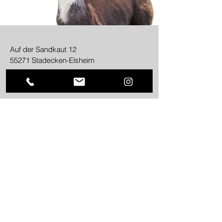
Auf der Sandkaut 12
55271 Stadecken-Elsheim