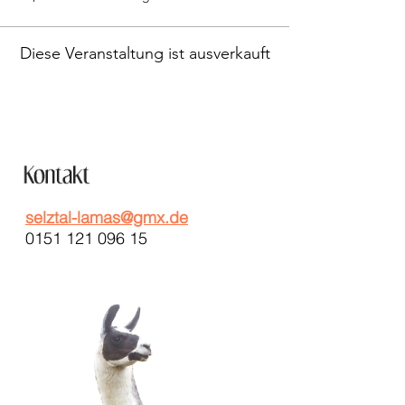
Diese Veranstaltung ist ausverkauft
selztal-lamas@gmx.de
0151 121 096 15