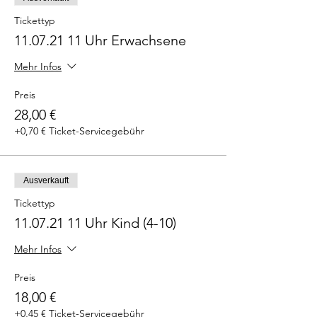
Tickettyp
11.07.21 11 Uhr Erwachsene
Mehr Infos
Preis
28,00 €
+0,70 € Ticket-Servicegebühr
Ausverkauft
Tickettyp
11.07.21 11 Uhr Kind (4-10)
Mehr Infos
Preis
18,00 €
+0,45 € Ticket-Servicegebühr