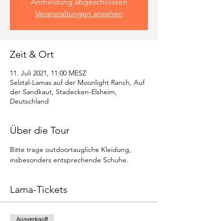
Anmeldung abgeschlossen
Veranstaltungen ansehen
Zeit & Ort
11. Juli 2021, 11:00 MESZ
Selztal-Lamas auf der Moonlight Ranch, Auf
der Sandkaut, Stadecken-Elsheim,
Deutschland
Über die Tour
Bitte trage outdoortaugliche Kleidung, 
insbesonders entsprechende Schuhe.
Lama-Tickets
Ausverkauft