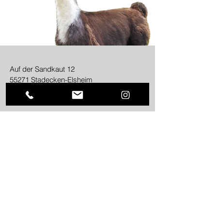
Auf der Sandkaut 12
55271 Stadecken-Elsheim