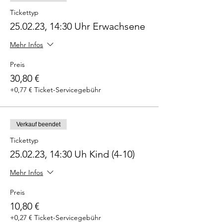
Tickettyp
25.02.23, 14:30 Uhr Erwachsene
Mehr Infos
Preis
30,80 €
+0,77 € Ticket-Servicegebühr
Verkauf beendet
Tickettyp
25.02.23, 14:30 Uh Kind (4-10)
Mehr Infos
Preis
10,80 €
+0,27 € Ticket-Servicegebühr