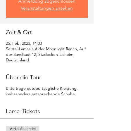
Anmeldung abgeschlossen
Veranstaltungen ansehen
Zeit & Ort
25. Feb. 2023, 14:30
Selztal-Lamas auf der Moonlight Ranch, Auf
der Sandkaut 12, Stadecken-Elsheim,
Deutschland
Über die Tour
Bitte trage outdoortaugliche Kleidung,
insbesonders entsprechende Schuhe.
Lama-Tickets
Verkauf beendet