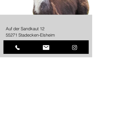
Auf der Sandkaut 12
55271 Stadecken-Elsheim