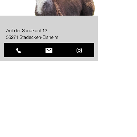
Auf der Sandkaut 12
55271 Stadecken-Elsheim