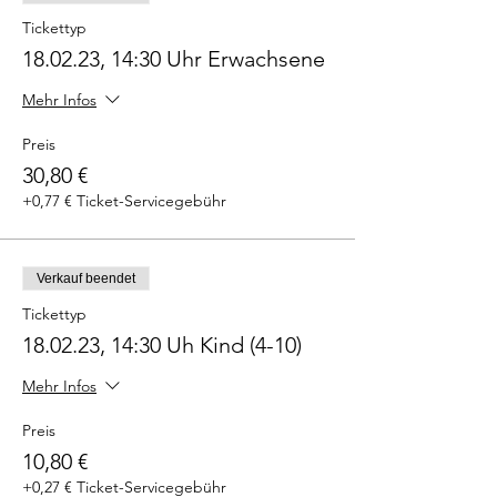
Tickettyp
18.02.23, 14:30 Uhr Erwachsene
Mehr Infos
Preis
30,80 €
+0,77 € Ticket-Servicegebühr
Verkauf beendet
Tickettyp
18.02.23, 14:30 Uh Kind (4-10)
Mehr Infos
Preis
10,80 €
+0,27 € Ticket-Servicegebühr