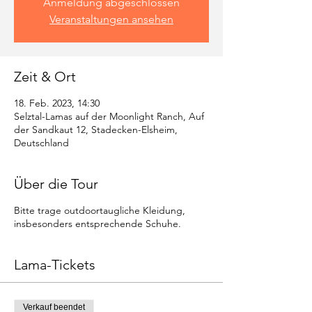
Anmeldung abgeschlossen
Veranstaltungen ansehen
Zeit & Ort
18. Feb. 2023, 14:30
Selztal-Lamas auf der Moonlight Ranch, Auf
der Sandkaut 12, Stadecken-Elsheim,
Deutschland
Über die Tour
Bitte trage outdoortaugliche Kleidung,
insbesonders entsprechende Schuhe.
Lama-Tickets
Verkauf beendet